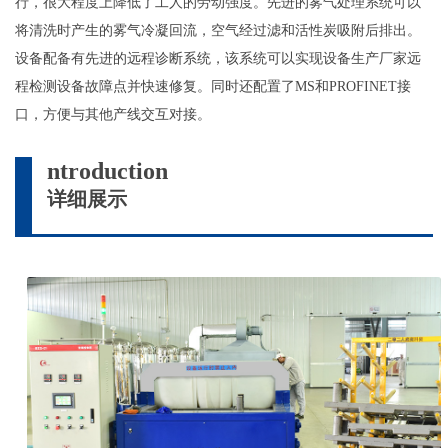
行，很大程度上降低了工人的劳动强度。先进的雾气处理系统可以
将清洗时产生的雾气冷凝回流，空气经过滤和活性炭吸附后排出。
设备配备有先进的远程诊断系统，该系统可以实现设备生产厂家远
程检测设备故障点并快速修复。同时还配置了MS和PROFINET接
口，方便与其他产线交互对接。
ntroduction
I
详细展示