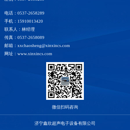
电话：0537-2658289
手机：15910013420
联系人：林经理
传真：0537-2658089
邮箱：xxchaosheng@xinxincs.com
网址：www.xinxincs.com
微信扫码咨询
济宁鑫欣超声电子设备有限公司