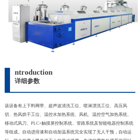
ntroduction
I
详细参数
该设备有上下料网带、超声波清洗工位、喷淋漂洗工位、高压风
切、热风烘干工位、温控水加热系统、风机、温控空气加热系统、
移动式风刀、PLC+触摸屏控制系统、管路系统及智能电器控制系统
等组成。自动进排液和自动加温系统完全实现了无人干预，自动运