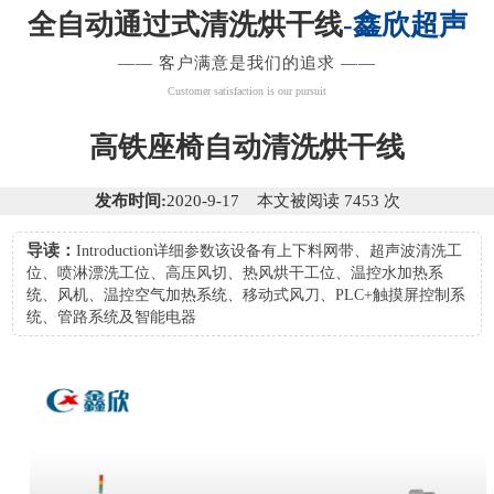
全自动通过式清洗烘干线
-鑫欣超声
—— 客户满意是我们的追求 ——
Customer satisfaction is our pursuit
高铁座椅自动清洗烘干线
发布时间:
2020-9-17 本文被阅读 7453 次
导读：
Introduction详细参数该设备有上下料网带、超声波清洗工
位、喷淋漂洗工位、高压风切、热风烘干工位、温控水加热系
统、风机、温控空气加热系统、移动式风刀、PLC+触摸屏控制系
统、管路系统及智能电器