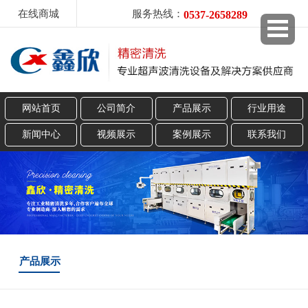
在线商城
服务热线：
0537-2658289
网站首页
公司简介
产品展示
行业用途
新闻中心
视频展示
案例展示
联系我们
产品展示