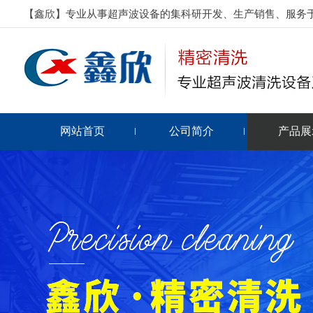
【鑫欣】专业从事超声波设备的集科研开发、生产销售、服务于一
网站首页
公司简介
产品展