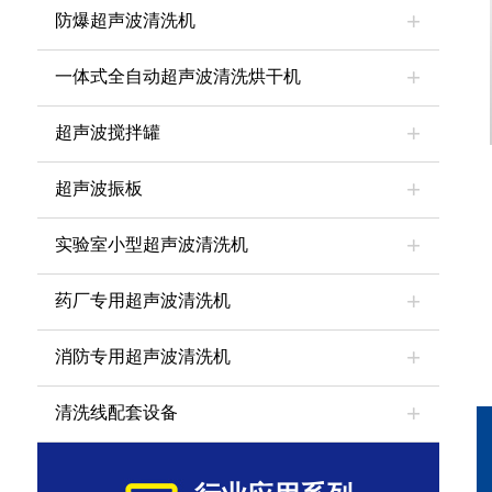
防爆超声波清洗机
一体式全自动超声波清洗烘干机
超声波搅拌罐
超声波振板
实验室小型超声波清洗机
药厂专用超声波清洗机
消防专用超声波清洗机
清洗线配套设备