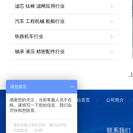
滤芯 钛棒 滤网应用行业
汽车 工程机械 船舶行业
铁路机车行业
轴承 液压 精密配件行业
请您留言
感谢您的关注，当前客服人员不在
网站首页
公司简介
线，请填写一下您的信息，我们会
尽快和您联系。
联系我们