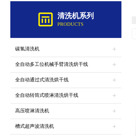
清洗机系列
PRODUCTS
碳氢清洗机
全自动多工位机械手臂清洗烘干线
全自动通过式清洗烘干线
全自动转筒式喷淋清洗烘干线
高压喷淋清洗机
槽式超声波清洗机