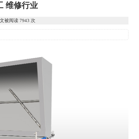
工 维修行业
本文被阅读 7943 次