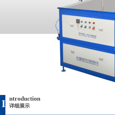
ntroduction
I
详细展示