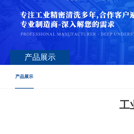
产品展示
产品展示
工