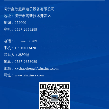
济宁鑫欣超声电子设备有限公司
地址：济宁市高新技术开发区
邮编：272000
座机：0537-2658289
电话：0537-2658289
手机：15910013420
联系人：林经理
传真：0537-2658089
邮箱：xxchaosheng@xinxincs.com
网址：www.xinxincs.com