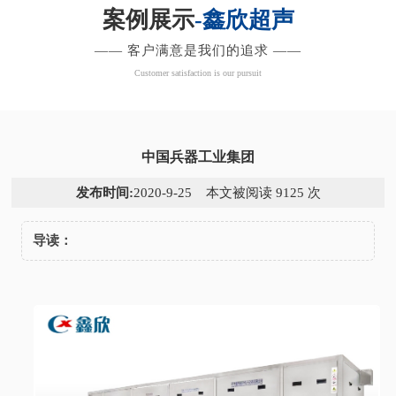
案例展示
-鑫欣超声
—— 客户满意是我们的追求 ——
Customer satisfaction is our pursuit
中国兵器工业集团
发布时间:
2020-9-25 本文被阅读 9125 次
导读：