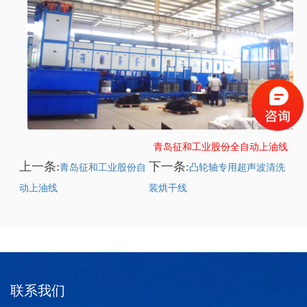
青岛征和工业股份全自动上油线
上一条:
下一条:
青岛征和工业股份自
凸轮轴专用超声波清洗
动上油线
装烘干线
联系我们