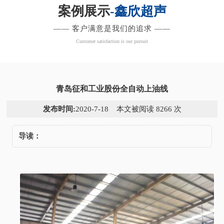
案例展示
-鑫欣超声
—— 客户满意是我们的追求 ——
Customer satisfaction is our pursuit
青岛征和工业股份全自动上油线
发布时间:
2020-7-18 本文被阅读 8266 次
导读：