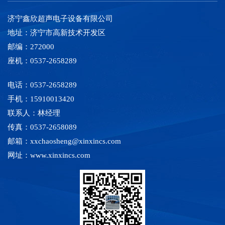
济宁鑫欣超声电子设备有限公司
地址：济宁市高新技术开发区
邮编：272000
座机：0537-2658289
电话：0537-2658289
手机：15910013420
联系人：林经理
传真：0537-2658089
邮箱：xxchaosheng@xinxincs.com
网址：www.xinxincs.com